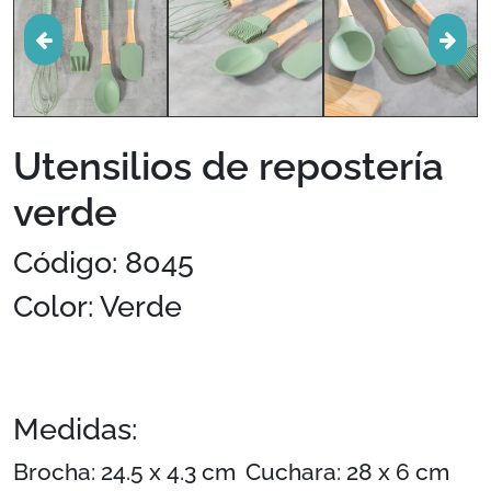
Utensilios de repostería
verde
Código: 8045
Color: Verde
Medidas:
Brocha: 24.5 x 4.3 cm
Cuchara: 28 x 6 cm