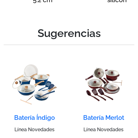
Sugerencias
Batería Índigo
Batería Merlot
Línea Novedades
Línea Novedades