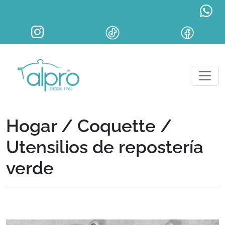
Hogar / Coquette /
Utensilios de repostería
verde