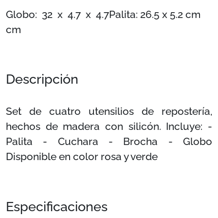
Globo: 32 x 4.7 x 4.7
Palita: 26.5 x 5.2 cm
cm
Descripción
Set de cuatro utensilios de repostería,
hechos de madera con silicón. Incluye: -
Palita - Cuchara - Brocha - Globo
Disponible en color rosa y verde
Especificaciones