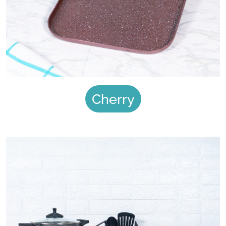
Cherry