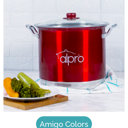
Amigo Colors