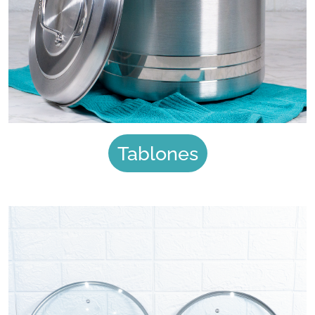
Tablones