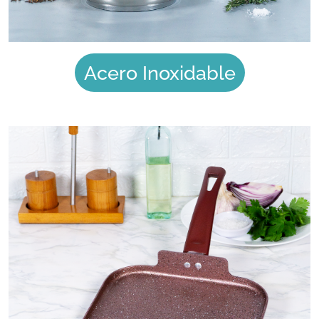
Acero Inoxidable