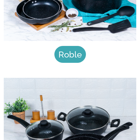
Roble