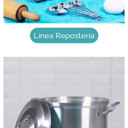
Línea Repostería