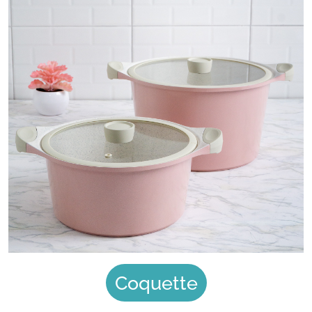
Coquette