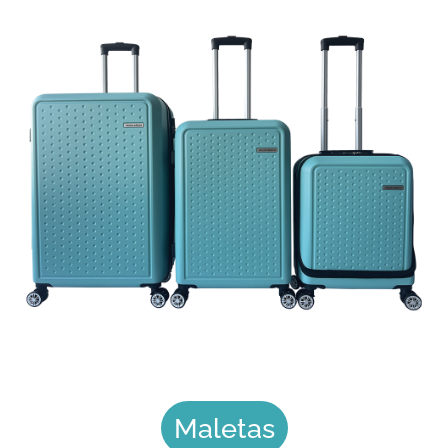
Maletas