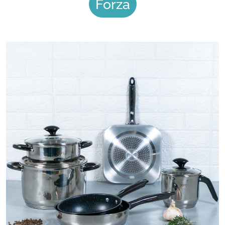
Forza