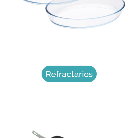
Refractarios