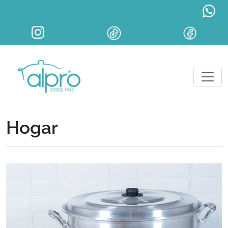
Hogar