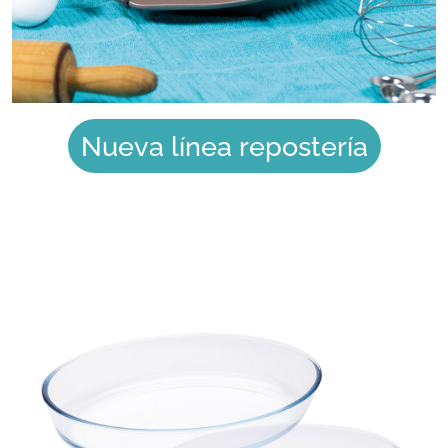
Nueva línea repostería