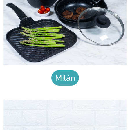
Milán