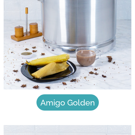
Amigo Golden