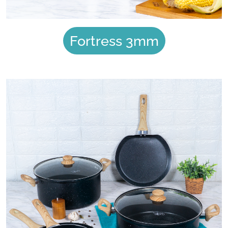
Fortress 3mm