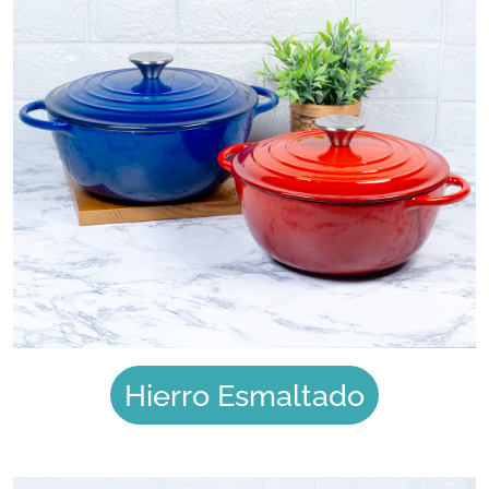
Hierro Esmaltado