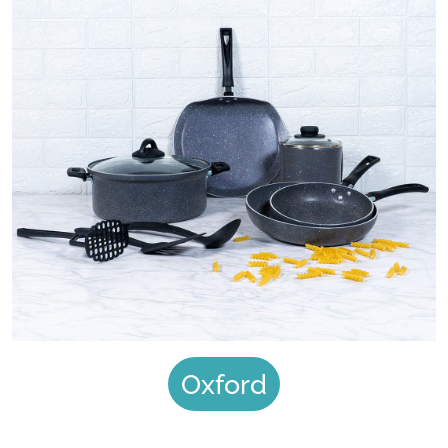
Oxford