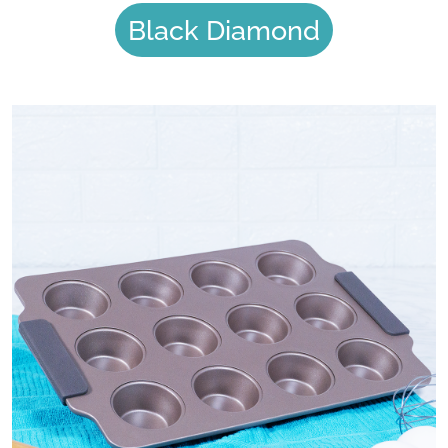
Black Diamond