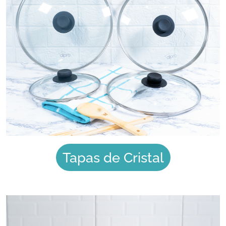
Tapas de Cristal