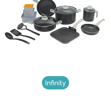
Infinity